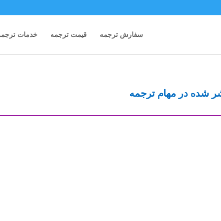
سفارش ترجمه
قیمت ترجمه
خدمات ترجمه
شر شده در مهام ترجمه